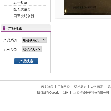
五一奖章
区长质量奖
国际发明创新
产品搜索
产品系列：
系列类别：
产品搜索
关于我们
|
产品中心
|
技术展示
|
公司荣誉
|
总
版权所有Copyright©2013
上海超诚电子科技有限公司