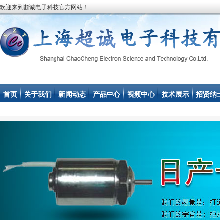
欢迎来到超诚电子科技官方网站！
首页
关于我们
新闻动态
产品中心
视频中心
技术展示
招贤纳